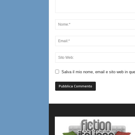
Salva il mio nome, email e sito web in q