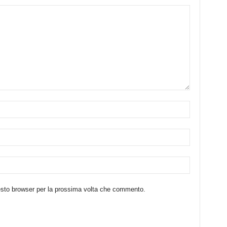
uesto browser per la prossima volta che commento.