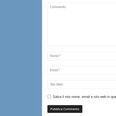
Salva il mio nome, email e sito web in q