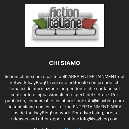
CHI SIAMO
fictionitaliane.com è parte dell' AREA ENTERTAINMENT del
network IsayBlog! la cui rete editoriale comprende siti
tematici di informazione indipendente che contano sul
contributo di appassionati ed esperti del settore. Per
pubblicità, comunicati e collaborazioni:
info@isayblog.com
fictionitaliane.com is part of the ENTERTAINMENT AREA
inside the IsayBlog! network. For advertising, press
releases and other opportunities:
info@isayblog.com