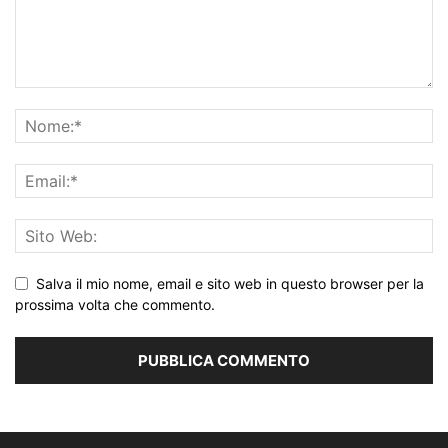
Salva il mio nome, email e sito web in questo browser per la
prossima volta che commento.