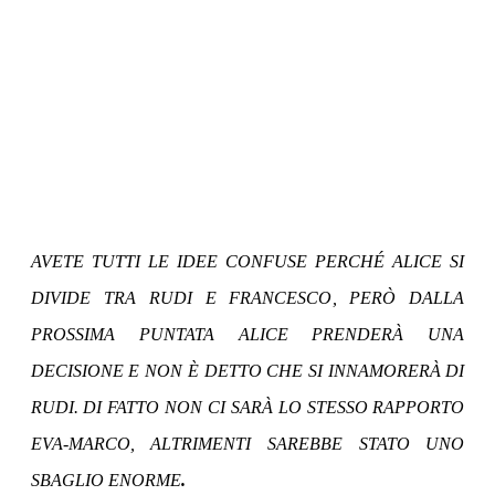
AVETE TUTTI LE IDEE CONFUSE PERCHÉ
ALICE SI
DIVIDE TRA RUDI E FRANCESCO
, PERÒ DALLA
PROSSIMA PUNTATA ALICE PRENDERÀ UNA
DECISIONE E NON È DETTO CHE SI INNAMORERÀ DI
RUDI. DI FATTO NON CI SARÀ LO STESSO RAPPORTO
EVA-MARCO, ALTRIMENTI SAREBBE STATO UNO
SBAGLIO ENORME
.