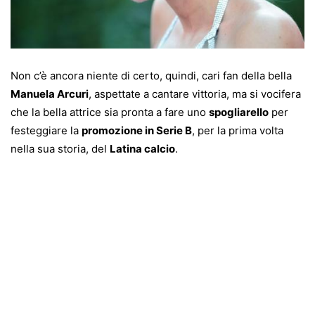
Non c’è ancora niente di certo, quindi, cari fan della bella
Manuela Arcuri
, aspettate a cantare vittoria, ma si vocifera
che la bella attrice sia pronta a fare uno
spogliarello
per
festeggiare la
promozione in Serie B
, per la prima volta
nella sua storia, del
Latina calcio
.