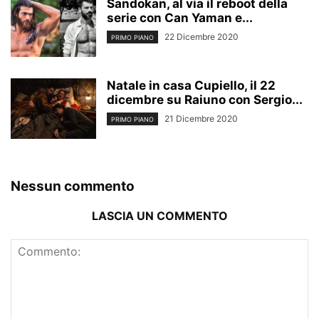
Sandokan, al via il reboot della
serie con Can Yaman e...
22 Dicembre 2020
PRIMO PIANO
Natale in casa Cupiello, il 22
dicembre su Raiuno con Sergio...
21 Dicembre 2020
PRIMO PIANO
Nessun commento
LASCIA UN COMMENTO