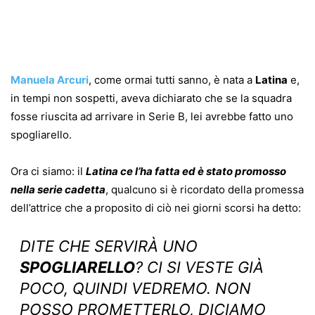
Manuela Arcuri
, come ormai tutti sanno, è nata a
Latina
e,
in tempi non sospetti, aveva dichiarato che se la squadra
fosse riuscita ad arrivare in Serie B, lei avrebbe fatto uno
spogliarello.
Ora ci siamo: il
Latina ce l’ha fatta ed è stato promosso
nella serie cadetta
, qualcuno si è ricordato della promessa
dell’attrice che a proposito di ciò nei giorni scorsi ha detto:
DITE CHE SERVIRÀ UNO
SPOGLIARELLO
? CI SI VESTE GIÀ
POCO, QUINDI VEDREMO. NON
POSSO PROMETTERLO, DICIAMO