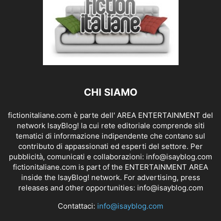
CHI SIAMO
fictionitaliane.com è parte dell' AREA ENTERTAINMENT del
network IsayBlog! la cui rete editoriale comprende siti
tematici di informazione indipendente che contano sul
contributo di appassionati ed esperti del settore. Per
pubblicità, comunicati e collaborazioni:
info@isayblog.com
fictionitaliane.com is part of the ENTERTAINMENT AREA
inside the IsayBlog! network. For advertising, press
releases and other opportunities:
info@isayblog.com
Contattaci:
info@isayblog.com