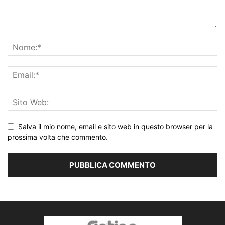
Salva il mio nome, email e sito web in questo browser per la
prossima volta che commento.