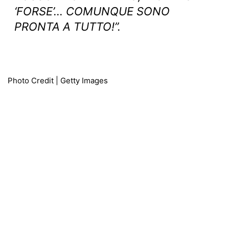
‘FORSE’… COMUNQUE SONO
PRONTA A TUTTO!”.
Photo Credit | Getty Images