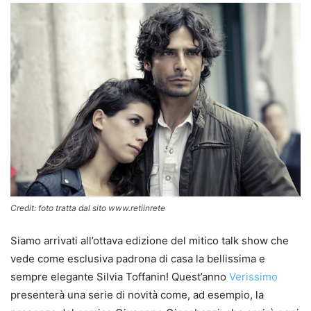
Credit: foto tratta dal sito www.retiinrete
Siamo arrivati all’ottava edizione del mitico talk show che
vede come esclusiva padrona di casa la bellissima e
sempre elegante Silvia Toffanin! Quest’anno
Verissimo
presenterà una serie di novità come, ad esempio, la