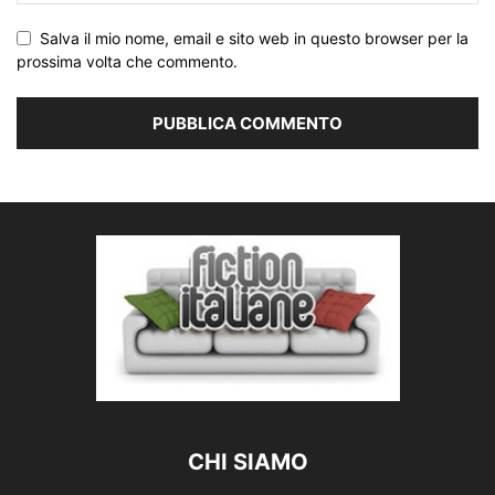
Salva il mio nome, email e sito web in questo browser per la
prossima volta che commento.
CHI SIAMO