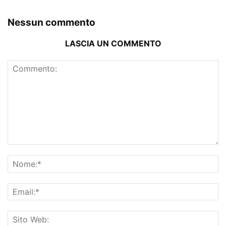
Nessun commento
LASCIA UN COMMENTO