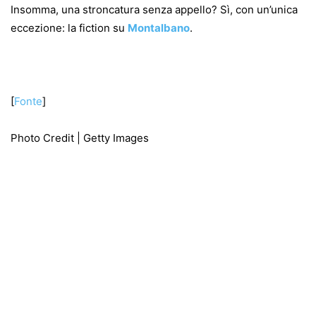
Insomma, una stroncatura senza appello? Sì, con un’unica
eccezione: la fiction su
Montalbano
.
[
Fonte
]
Photo Credit | Getty Images