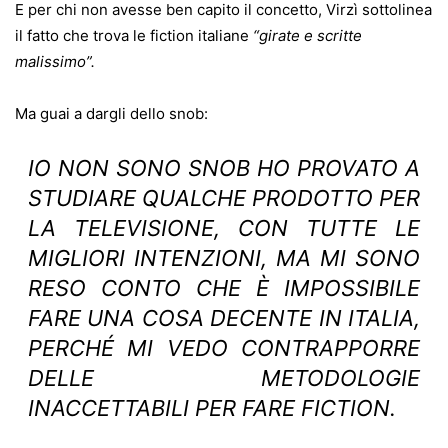
E per chi non avesse ben capito il concetto, Virzì sottolinea
il fatto che trova le fiction italiane
“girate e scritte
malissimo”.
Ma guai a dargli dello snob:
IO NON SONO SNOB HO PROVATO A
STUDIARE QUALCHE PRODOTTO PER
LA TELEVISIONE, CON TUTTE LE
MIGLIORI INTENZIONI, MA MI SONO
RESO CONTO CHE È IMPOSSIBILE
FARE UNA COSA DECENTE IN ITALIA,
PERCHÉ MI VEDO CONTRAPPORRE
DELLE METODOLOGIE
INACCETTABILI PER FARE FICTION.