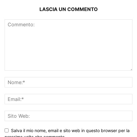
LASCIA UN COMMENTO
Salva il mio nome, email e sito web in questo browser per la
prossima volta che commento.