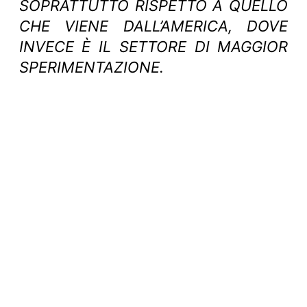
SOPRATTUTTO RISPETTO A QUELLO
CHE VIENE DALL’AMERICA, DOVE
INVECE È IL SETTORE DI MAGGIOR
SPERIMENTAZIONE.