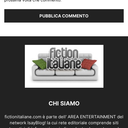
CHI SIAMO
fictionitaliane.com è parte dell' AREA ENTERTAINMENT del
network IsayBlog! la cui rete editoriale comprende siti