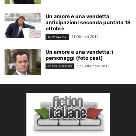
Un amore e una vendetta,
anticipazioni seconda puntata 18
ottobre
11 Ottobre 2011
ANTICIPAZIONI
Un amore e una vendetta: i
personaggi (foto cast)
27 Settembre 2011
FICTION MEDIASET