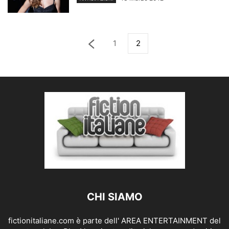
1
2
CHI SIAMO
fictionitaliane.com è parte dell' AREA ENTERTAINMENT del