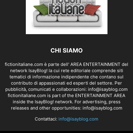
CHI SIAMO
fictionitaliane.com è parte dell' AREA ENTERTAINMENT del
network IsayBlog! la cui rete editoriale comprende siti
tematici di informazione indipendente che contano sul
contributo di appassionati ed esperti del settore. Per
pubblicità, comunicati e collaborazioni:
info@isayblog.com
fictionitaliane.com is part of the ENTERTAINMENT AREA
inside the IsayBlog! network. For advertising, press
releases and other opportunities:
info@isayblog.com
Contattaci:
info@isayblog.com