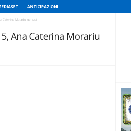
MEDIASET
ANTICIPAZIONI
a Caterina Morariu nel cast
 5, Ana Caterina Morariu