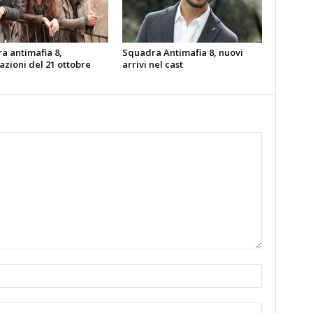
a antimafia 8,
Squadra Antimafia 8, nuovi
azioni del 21 ottobre
arrivi nel cast