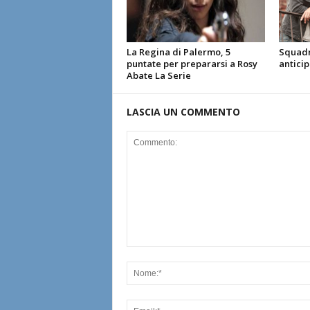
La Regina di Palermo, 5
Squadr
puntate per prepararsi a Rosy
anticip
Abate La Serie
LASCIA UN COMMENTO