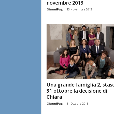
novembre 2013
GianniPug
-
13 Novembre 2013
Una grande famiglia 2, stas
31 ottobre la decisione di
Chiara
GianniPug
-
31 Ottobre 2013