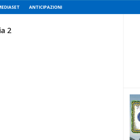
MEDIASET
ANTICIPAZIONI
ia 2