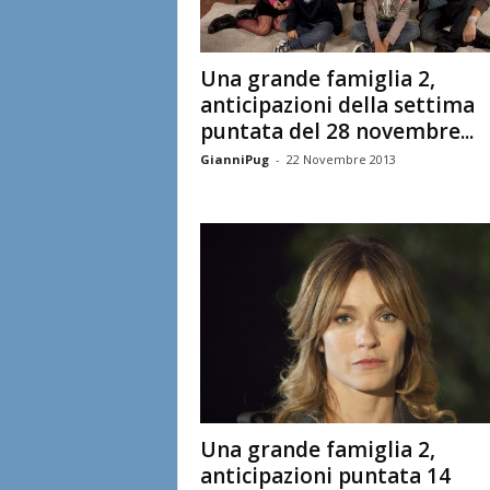
Una grande famiglia 2,
anticipazioni della settima
puntata del 28 novembre...
GianniPug
-
22 Novembre 2013
Una grande famiglia 2,
anticipazioni puntata 14