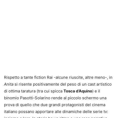
Rispetto a tante fiction Rai -alcune riuscite, altre meno-, in
Anita
si risente positivamente del peso di un cast artistico
di ottima taratura (tra cui spicca
Tosca d’Aquino
) e il
binomio Pasotti-Solarino rende al piccolo schermo una
prova di quello che due grandi protagonisti del cinema
italiano possano apportare alle dinamiche delle serie tv: