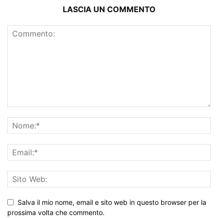
LASCIA UN COMMENTO
Salva il mio nome, email e sito web in questo browser per la
prossima volta che commento.