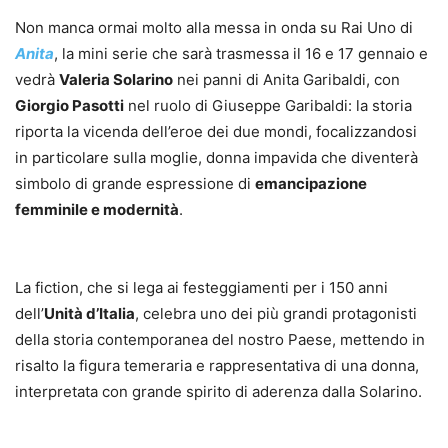
Non manca ormai molto alla messa in onda su Rai Uno di
Anita
, la mini serie che sarà trasmessa il 16 e 17 gennaio e
vedrà
Valeria Solarino
nei panni di Anita Garibaldi, con
Giorgio Pasotti
nel ruolo di Giuseppe Garibaldi: la storia
riporta la vicenda dell’eroe dei due mondi, focalizzandosi
in particolare sulla moglie, donna impavida che diventerà
simbolo di grande espressione di
emancipazione
femminile e modernità
.
La fiction, che si lega ai festeggiamenti per i 150 anni
dell’
Unità d’Italia
, celebra uno dei più grandi protagonisti
della storia contemporanea del nostro Paese, mettendo in
risalto la figura temeraria e rappresentativa di una donna,
interpretata con grande spirito di aderenza dalla Solarino.