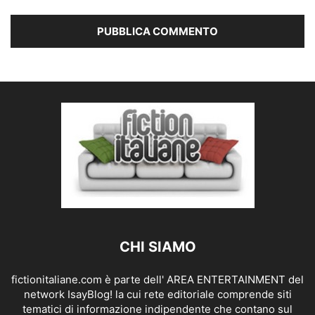
CHI SIAMO
fictionitaliane.com è parte dell' AREA ENTERTAINMENT del
network IsayBlog! la cui rete editoriale comprende siti
tematici di informazione indipendente che contano sul