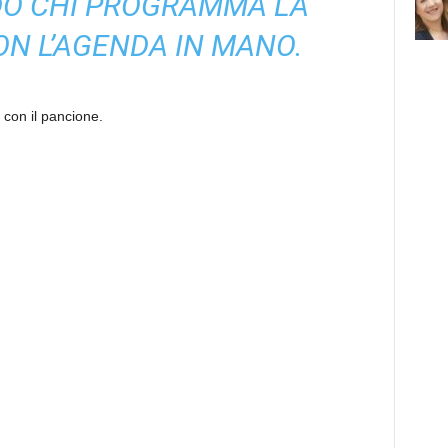
DO CHI PROGRAMMA LA
N L’AGENDA IN MANO.
con il pancione.