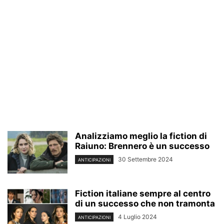
Analizziamo meglio la fiction di
Raiuno: Brennero è un successo
30 Settembre 2024
ANTICIPAZIONI
Fiction italiane sempre al centro
di un successo che non tramonta
4 Luglio 2024
ANTICIPAZIONI