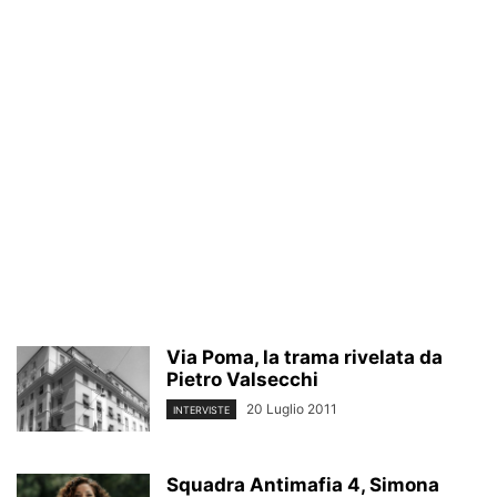
Via Poma, la trama rivelata da
Pietro Valsecchi
20 Luglio 2011
INTERVISTE
Squadra Antimafia 4, Simona