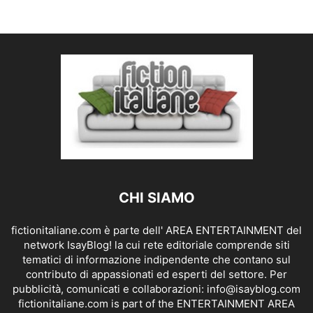
CHI SIAMO
fictionitaliane.com è parte dell' AREA ENTERTAINMENT del
network IsayBlog! la cui rete editoriale comprende siti
tematici di informazione indipendente che contano sul
contributo di appassionati ed esperti del settore. Per
pubblicità, comunicati e collaborazioni:
info@isayblog.com
fictionitaliane.com is part of the ENTERTAINMENT AREA