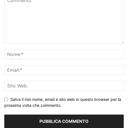
Salva il mio nome, email e sito web in questo browser per la
prossima volta che commento.