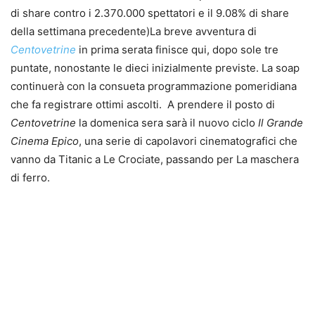
di share contro i 2.370.000 spettatori e il 9.08% di share
della settimana precedente)
La breve avventura di
Centovetrine
in prima serata finisce qui, dopo sole tre
puntate, nonostante le dieci inizialmente previste. La soap
continuerà con la consueta programmazione pomeridiana
che fa registrare ottimi ascolti. A prendere il posto di
Centovetrine
la domenica sera sarà il nuovo ciclo
Il Grande
Cinema Epico
, una serie di capolavori cinematografici che
vanno da Titanic a Le Crociate, passando per La maschera
di ferro.