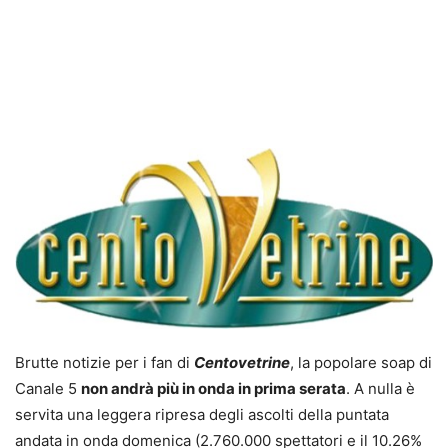
Brutte notizie per i fan di
Centovetrine
, la popolare soap di
Canale 5
non andrà più in onda in prima serata
. A nulla è
servita una leggera ripresa degli ascolti della puntata
andata in onda domenica (2.760.000 spettatori e il 10.26%