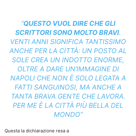
“
QUESTO VUOL DIRE CHE GLI
SCRITTORI SONO MOLTO BRAVI
.
VENTI ANNI SIGNIFICA TANTISSIMO
ANCHE PER LA CITTÀ: UN POSTO AL
SOLE CREA UN INDOTTO ENORME,
OLTRE A DARE UN’IMMAGINE DI
NAPOLI CHE NON È SOLO LEGATA A
FATTI SANGUINOSI, MA ANCHE A
TANTA BRAVA GENTE CHE LAVORA.
PER ME È LA CITTÀ PIÙ BELLA DEL
MONDO”
Questa la dichiarazione resa a