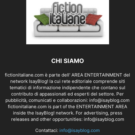
CHI SIAMO
fictionitaliane.com è parte dell' AREA ENTERTAINMENT del
network IsayBlog! la cui rete editoriale comprende siti
tematici di informazione indipendente che contano sul
contributo di appassionati ed esperti del settore. Per
pubblicità, comunicati e collaborazioni:
info@isayblog.com
fictionitaliane.com is part of the ENTERTAINMENT AREA
inside the IsayBlog! network. For advertising, press
releases and other opportunities:
info@isayblog.com
Contattaci:
info@isayblog.com