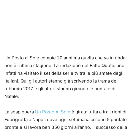
Un Posto al Sole compie 20 anni ma quella che va in onda
non è l’ultima stagione. La redazione del Fatto Quotidiano,
infatti ha visitato il set della serie tv tra le più amate degli
italiani. Qui gli autori stanno già scrivendo la trama del
febbraio 2017 e gli attori stanno girando le puntate di
Natale.
La soap opera
Un Posto Al Sole
è girata tutta a tra i rioni di
Fuorigrotta a Napoli dove ogni settimana ci sono 5 puntate
pronte e si lavora ben 350 giorni all’anno. Il successo della