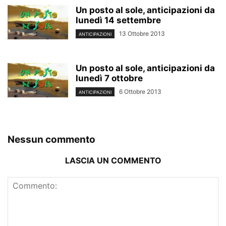
Un posto al sole, anticipazioni da
lunedì 14 settembre
13 Ottobre 2013
ANTICIPAZIONI
Un posto al sole, anticipazioni da
lunedì 7 ottobre
6 Ottobre 2013
ANTICIPAZIONI
Nessun commento
LASCIA UN COMMENTO