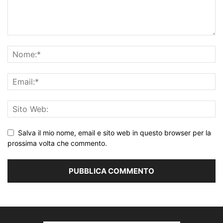
Salva il mio nome, email e sito web in questo browser per la
prossima volta che commento.