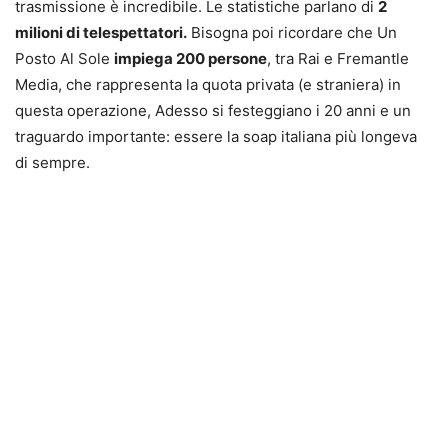
trasmissione è incredibile. Le statistiche parlano di
2
milioni di telespettatori.
Bisogna poi ricordare che Un
Posto Al Sole
impiega 200 persone
, tra Rai e Fremantle
Media, che rappresenta la quota privata (e straniera) in
questa operazione, Adesso si festeggiano i 20 anni e un
traguardo importante: essere la soap italiana più longeva
di sempre.