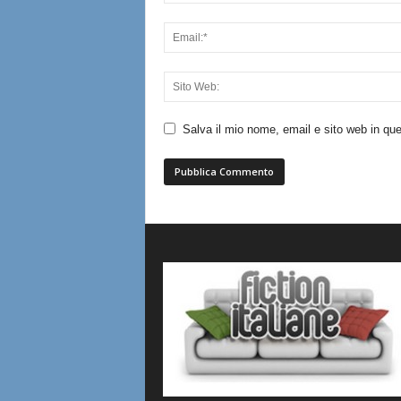
Salva il mio nome, email e sito web in q