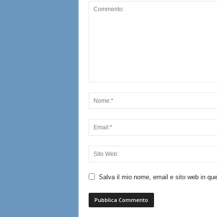
Salva il mio nome, email e sito web in q