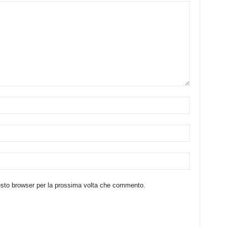
uesto browser per la prossima volta che commento.