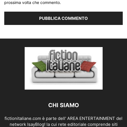
prossima volta che commento.
CHI SIAMO
fictionitaliane.com è parte dell' AREA ENTERTAINMENT del
network IsayBlog! la cui rete editoriale comprende siti