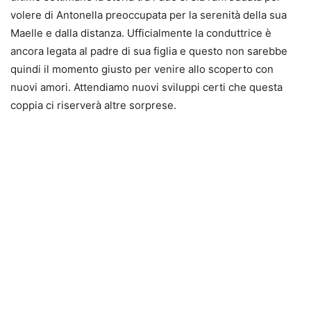
volere di Antonella preoccupata per la serenità della sua
Maelle e dalla distanza. Ufficialmente la conduttrice è
ancora legata al padre di sua figlia e questo non sarebbe
quindi il momento giusto per venire allo scoperto con
nuovi amori. Attendiamo nuovi sviluppi certi che questa
coppia ci riserverà altre sorprese.