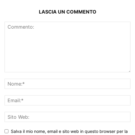
LASCIA UN COMMENTO
Salva il mio nome, email e sito web in questo browser per la