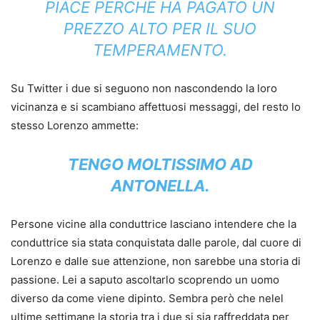
PIACE PERCHÈ HA PAGATO UN
PREZZO ALTO PER IL SUO
TEMPERAMENTO.
Su Twitter i due si seguono non nascondendo la loro
vicinanza e si scambiano affettuosi messaggi, del resto lo
stesso Lorenzo ammette:
TENGO MOLTISSIMO AD
ANTONELLA.
Persone vicine alla conduttrice lasciano intendere che la
conduttrice sia stata conquistata dalle parole, dal cuore di
Lorenzo e dalle sue attenzione, non sarebbe una storia di
passione. Lei a saputo ascoltarlo scoprendo un uomo
diverso da come viene dipinto. Sembra però che nelel
ultime settimane la storia tra i due si sia raffreddata per