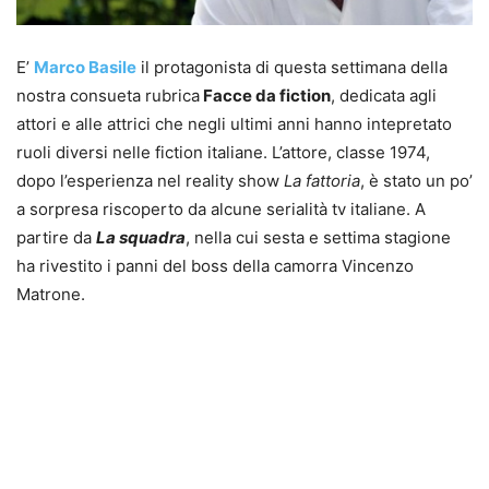
E’
Marco Basile
il protagonista di questa settimana della
nostra consueta rubrica
Facce da fiction
, dedicata agli
attori e alle attrici che negli ultimi anni hanno intepretato
ruoli diversi nelle fiction italiane. L’attore, classe 1974,
dopo l’esperienza nel reality show
La fattoria
, è stato un po’
a sorpresa riscoperto da alcune serialità tv italiane. A
partire da
La squadra
, nella cui sesta e settima stagione
ha rivestito i panni del boss della camorra Vincenzo
Matrone.