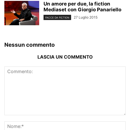
Un amore per due, la fiction
Mediaset con Giorgio Panariello
27 Luglio 2015
FACCE DA FICTION
Nessun commento
LASCIA UN COMMENTO