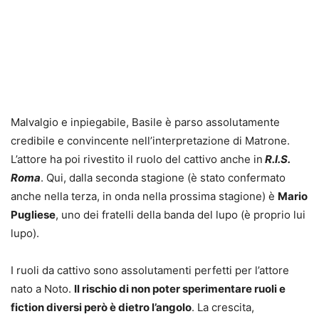
Malvalgio e inpiegabile, Basile è parso assolutamente
credibile e convincente nell’interpretazione di Matrone.
L’attore ha poi rivestito il ruolo del cattivo anche in
R.I.S.
Roma
. Qui, dalla seconda stagione (è stato confermato
anche nella terza, in onda nella prossima stagione) è
Mario
Pugliese
, uno dei fratelli della banda del lupo (è proprio lui
lupo).
I ruoli da cattivo sono assolutamenti perfetti per l’attore
nato a Noto.
Il rischio di non poter sperimentare ruoli e
fiction diversi però è dietro l’angolo
. La crescita,