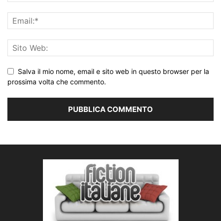
Salva il mio nome, email e sito web in questo browser per la
prossima volta che commento.