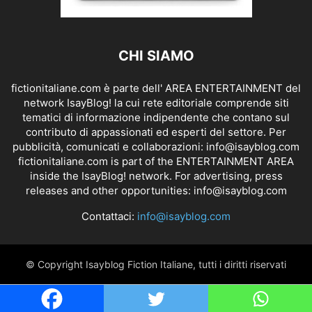
CHI SIAMO
fictionitaliane.com è parte dell' AREA ENTERTAINMENT del
network IsayBlog! la cui rete editoriale comprende siti
tematici di informazione indipendente che contano sul
contributo di appassionati ed esperti del settore. Per
pubblicità, comunicati e collaborazioni:
info@isayblog.com
fictionitaliane.com is part of the ENTERTAINMENT AREA
inside the IsayBlog! network. For advertising, press
releases and other opportunities:
info@isayblog.com
Contattaci:
info@isayblog.com
© Copyright Isayblog Fiction Italiane, tutti i diritti riservati