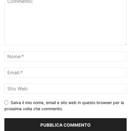
Salva il mio nome, email e sito web in questo browser per la
prossima volta che commento.