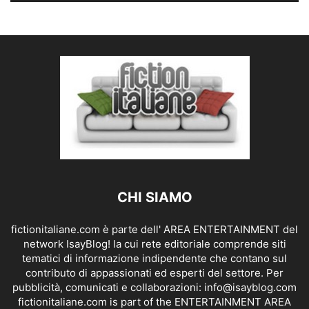
CHI SIAMO
fictionitaliane.com è parte dell' AREA ENTERTAINMENT del
network IsayBlog! la cui rete editoriale comprende siti
tematici di informazione indipendente che contano sul
contributo di appassionati ed esperti del settore. Per
pubblicità, comunicati e collaborazioni:
info@isayblog.com
fictionitaliane.com is part of the ENTERTAINMENT AREA