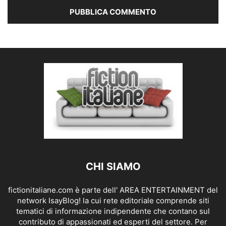
CHI SIAMO
fictionitaliane.com è parte dell' AREA ENTERTAINMENT del
network IsayBlog! la cui rete editoriale comprende siti
tematici di informazione indipendente che contano sul
contributo di appassionati ed esperti del settore. Per