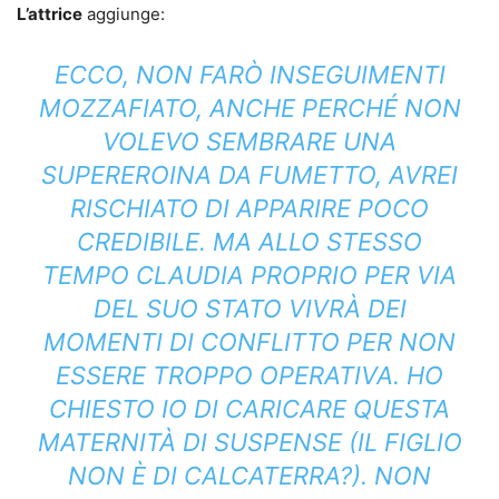
L’attrice
aggiunge:
ECCO, NON FARÒ INSEGUIMENTI
MOZZAFIATO, ANCHE PERCHÉ NON
VOLEVO SEMBRARE UNA
SUPEREROINA DA FUMETTO, AVREI
RISCHIATO DI APPARIRE POCO
CREDIBILE. MA ALLO STESSO
TEMPO CLAUDIA PROPRIO PER VIA
DEL SUO STATO VIVRÀ DEI
MOMENTI DI CONFLITTO PER NON
ESSERE TROPPO OPERATIVA. HO
CHIESTO IO DI CARICARE QUESTA
MATERNITÀ DI SUSPENSE (IL FIGLIO
NON È DI CALCATERRA?). NON