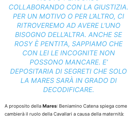
COLLABORANDO CON LA GIUSTIZIA.
PER UN MOTIVO O PER L’ALTRO, CI
RITROVEREMO AD AVERE L’UNO
BISOGNO DELL’ALTRA. ANCHE SE
ROSY È PENTITA, SAPPIAMO CHE
CON LEI LE INCOGNITE NON
POSSONO MANCARE. E’
DEPOSITARIA DI SEGRETI CHE SOLO
LA MARES SARÀ IN GRADO DI
DECODIFICARE.
A proposito della
Mares
: Beniamino Catena spiega come
cambierà il ruolo della Cavallari a causa della maternità: