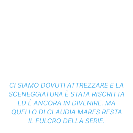
CI SIAMO DOVUTI ATTREZZARE E LA
SCENEGGIATURA È STATA RISCRITTA
ED È ANCORA IN DIVENIRE. MA
QUELLO DI CLAUDIA MARES RESTA
IL FULCRO DELLA SERIE.