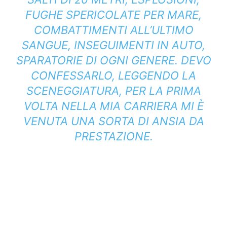
FUGHE SPERICOLATE PER MARE,
COMBATTIMENTI ALL’ULTIMO
SANGUE, INSEGUIMENTI IN AUTO,
SPARATORIE DI OGNI GENERE. DEVO
CONFESSARLO, LEGGENDO LA
SCENEGGIATURA, PER LA PRIMA
VOLTA NELLA MIA CARRIERA MI È
VENUTA UNA SORTA DI ANSIA DA
PRESTAZIONE.