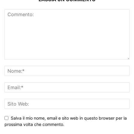
Salva il mio nome, email e sito web in questo browser per la
prossima volta che commento.