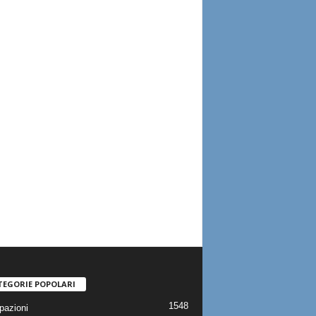
TEGORIE POPOLARI
1548
pazioni