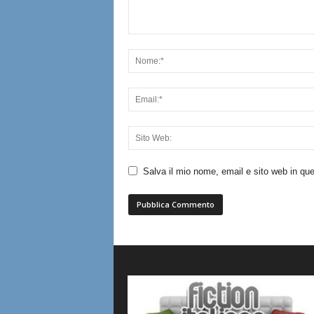
Salva il mio nome, email e sito web in q