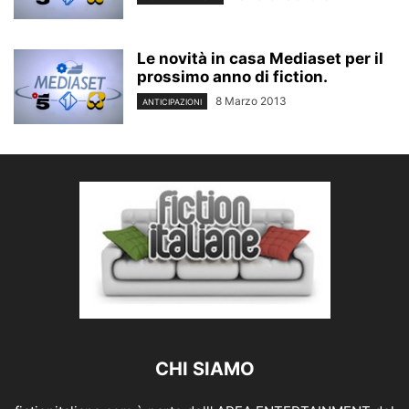
Le novità in casa Mediaset per il
prossimo anno di fiction.
8 Marzo 2013
ANTICIPAZIONI
CHI SIAMO