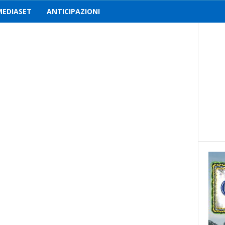
MEDIASET
ANTICIPAZIONI