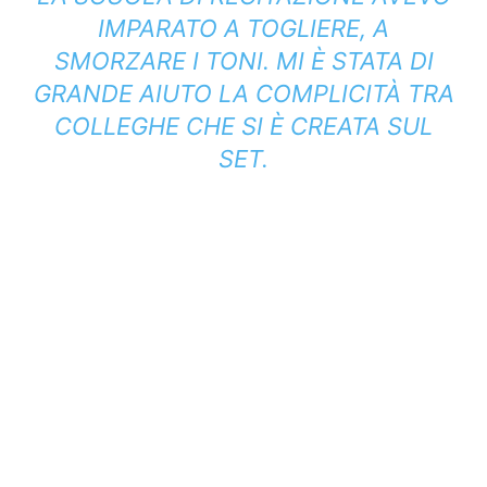
IMPARATO A TOGLIERE, A
SMORZARE I TONI. MI È STATA DI
GRANDE AIUTO LA COMPLICITÀ TRA
COLLEGHE CHE SI È CREATA SUL
SET.