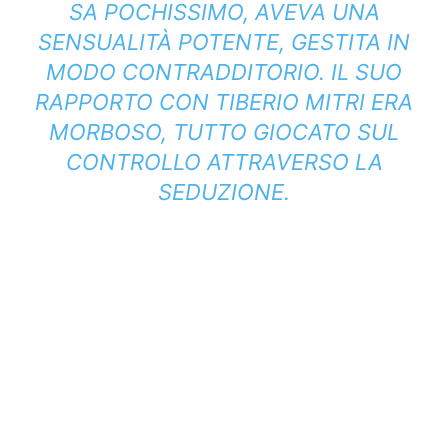
SA POCHISSIMO, AVEVA UNA
SENSUALITÀ POTENTE, GESTITA IN
MODO CONTRADDITORIO. IL SUO
RAPPORTO CON TIBERIO MITRI ERA
MORBOSO, TUTTO GIOCATO SUL
CONTROLLO ATTRAVERSO LA
SEDUZIONE.