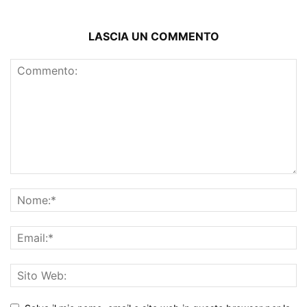
LASCIA UN COMMENTO