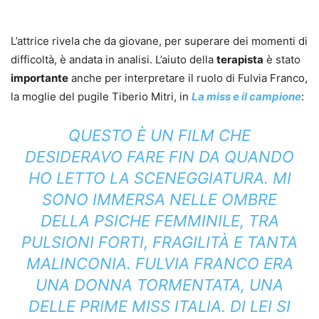
L’attrice rivela che da giovane, per superare dei momenti di
difficoltà, è andata in analisi. L’aiuto della
terapista
è stato
importante
anche per interpretare il ruolo di Fulvia Franco,
la moglie del pugile Tiberio Mitri, in
La miss e il campione
:
QUESTO È UN FILM CHE
DESIDERAVO FARE FIN DA QUANDO
HO LETTO LA SCENEGGIATURA. MI
SONO IMMERSA NELLE OMBRE
DELLA PSICHE FEMMINILE, TRA
PULSIONI FORTI, FRAGILITÀ E TANTA
MALINCONIA. FULVIA FRANCO ERA
UNA DONNA TORMENTATA, UNA
DELLE PRIME MISS ITALIA. DI LEI SI