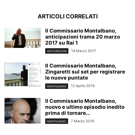
ARTICOLI CORRELATI
Il Commissario Montalbano,
anticipazioni trama 20 marzo
2017 su Rai 1
19 Marzo 2017
ANTICIPAZIONI
Il Commissario Montalbano,
Zingaretti sul set per registrare
le nuove puntate
12 Aprile 2016
MONTALBANO
Il Commissario Montalbano,
nuovo e ultimo episodio inedito
prima di tornare...
7 Marzo 2016
MONTALBANO