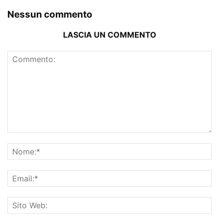
Nessun commento
LASCIA UN COMMENTO