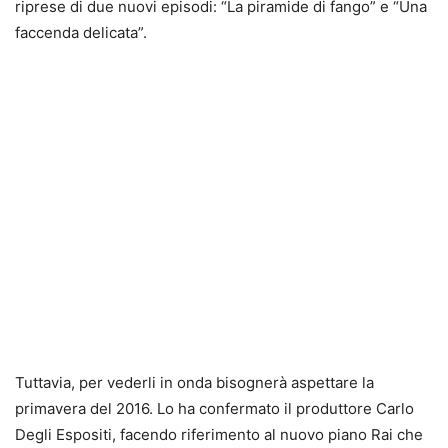
riprese di due nuovi episodi: “La piramide di fango” e “Una
faccenda delicata”.
Tuttavia, per vederli in onda bisognerà aspettare la
primavera del 2016. Lo ha confermato il produttore Carlo
Degli Espositi, facendo riferimento al nuovo piano Rai che