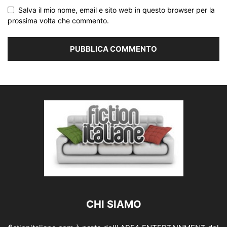
Salva il mio nome, email e sito web in questo browser per la
prossima volta che commento.
CHI SIAMO