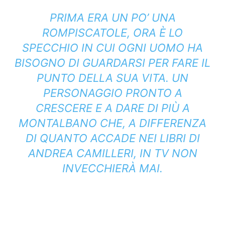
PRIMA ERA UN PO’ UNA
ROMPISCATOLE, ORA È LO
SPECCHIO IN CUI OGNI UOMO HA
BISOGNO DI GUARDARSI PER FARE IL
PUNTO DELLA SUA VITA. UN
PERSONAGGIO PRONTO A
CRESCERE E A DARE DI PIÙ A
MONTALBANO CHE, A DIFFERENZA
DI QUANTO ACCADE NEI LIBRI DI
ANDREA CAMILLERI, IN TV NON
INVECCHIERÀ MAI.