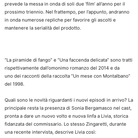
prevede la messa in onda di soli due ‘film’ all’anno per il
prossimo triennio. Nel frattempo, per l’appunto, andranno
in onda numerose repliche per favorire gli ascolti e
mantenere la serialità del prodotto.
“La piramide di fango” e “Una faccenda delicata” sono tratti
rispettivamente dall’omonimo romanzo del 2014 e da
uno dei racconti della raccolta “Un mese con Montalbano”
del 1998.
Quali sono le novità riguardanti i nuovi episodi in arrivo? La
principale resta la presenza di Sonia Bergamasco nel cast,
pronta a dare un nuovo volto e nuova linfa a Livia, storica
fidanzata del commissario. Lo stesso Zingaretti, durante
una recente intervista, descrive Livia così: