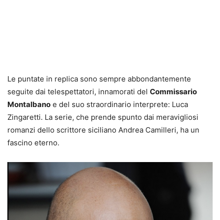
Le puntate in replica sono sempre abbondantemente
seguite dai telespettatori, innamorati del
Commissario
Montalbano
e del suo straordinario interprete: Luca
Zingaretti. La serie, che prende spunto dai meravigliosi
romanzi dello scrittore siciliano Andrea Camilleri, ha un
fascino eterno.