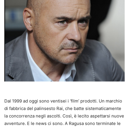
Dal 1999 ad oggi sono ventisei i ‘film’ prodotti. Un marchio
di fabbrica del palinsesto Rai, che batte sistematicamente
la concorrenza negli ascolti. Così, è lecito aspettarsi nuove
avventure. E le news ci sono. A Ragusa sono terminate le