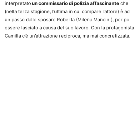
interpretato
un commissario di polizia affascinante
che
(nella terza stagione, l’ultima in cui compare l’attore) è ad
un passo dallo sposare Roberta (Milena Mancini), per poi
essere lasciato a causa del suo lavoro. Con la protagonista
Camilla c’è un’attrazione reciproca, ma mai concretizzata.