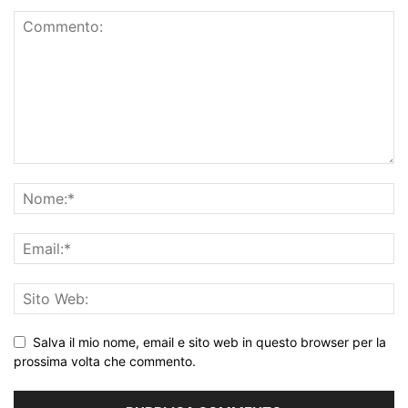
Salva il mio nome, email e sito web in questo browser per la
prossima volta che commento.