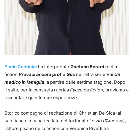
Paolo Conticini
ha interpretato
Gaetano Berardi
nella
fiction
Provaci ancora prof
e
Gus
nell’altra serie Rai
Un
medico in famiglia
, a partire dalle settima stagione. Dopo
il salto, per la consueta rubrica
Facce da fiction
, proviamo a
raccontare queste due esperienze.
Storico compagno di recitazione di Christian De Sica (al
suo fianco in tv ha recitato nel fortunato
Lo zio d’America
),
l’attore pisano nella fiction con Veronica Pivetti ha