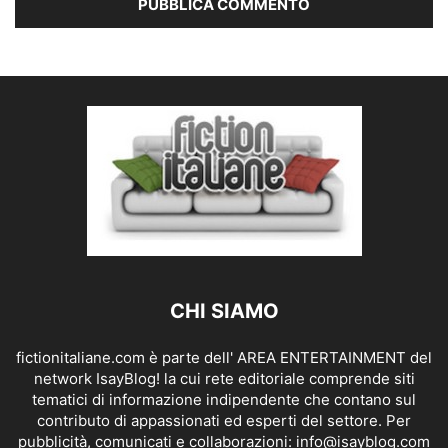
CHI SIAMO
fictionitaliane.com è parte dell' AREA ENTERTAINMENT del
network IsayBlog! la cui rete editoriale comprende siti
tematici di informazione indipendente che contano sul
contributo di appassionati ed esperti del settore. Per
pubblicità, comunicati e collaborazioni:
info@isayblog.com