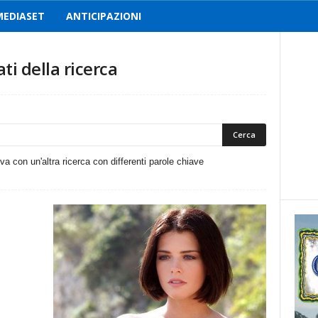
MEDIASET
ANTICIPAZIONI
ati della ricerca
ova con un'altra ricerca con differenti parole chiave