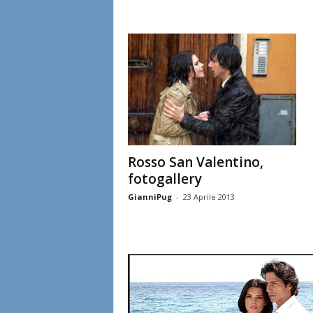
Rosso San Valentino,
fotogallery
GianniPug
-
23 Aprile 2013